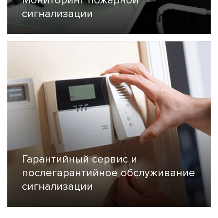
Мониторинг пожарной
Гарантийный сервис и
послегарантийное обслуживание