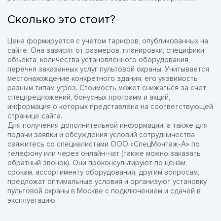
Сколько это стоит?
Цена формируется с учетом тарифов, опубликованных на
сайте. Она зависит от размеров, планировки, специфики
объекта, количества установленного оборудования,
перечня заказанных услуг пультовой охраны. Учитывается
местонахождение конкретного здания, его уязвимость
разным типам угроз. Стоимость может снижаться за счет
спецпредложений, бонусных программ и акций,
информация о которых представлена на соответствующей
странице сайта.
Для получения дополнительной информации, а также для
подачи заявки и обсуждения условий сотрудничества
свяжитесь со специалистами ООО «СпецМонтаж-А» по
телефону или через онлайн-чат (также можно заказать
обратный звонок). Они проконсультируют по ценам,
срокам, ассортименту оборудования, другим вопросам,
предложат оптимальные условия и организуют установку
пультовой охраны в Москве с подключением и сдачей в
эксплуатацию.