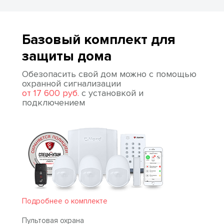
Базовый комплект для
защиты дома
Обезопасить свой дом можно с помощью
охранной сигнализации
от 17 600 руб.
с установкой и
подключением
Подробнее о комплекте
Пультовая охрана