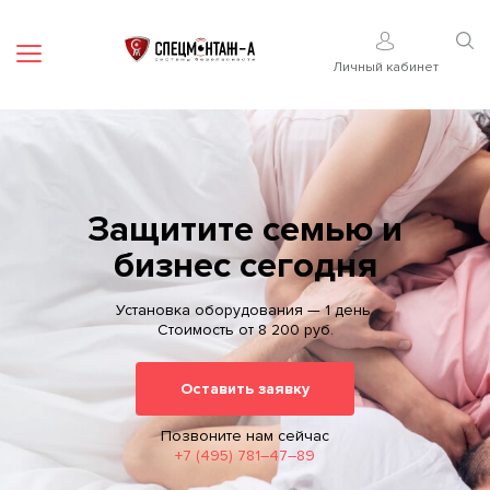
Мобильное приложение
Личный кабинет
Защитите семью и
бизнес сегодня
Установка оборудования — 1 день.
Стоимость от 8 200 руб.
Оставить заявку
Позвоните нам сейчас
+7 (495) 781–47–89