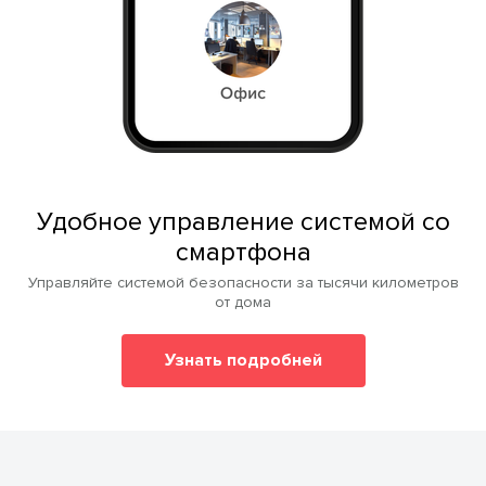
Удобное управление системой со
смартфона
Управляйте системой безопасности за тысячи километров
от дома
Узнать подробней