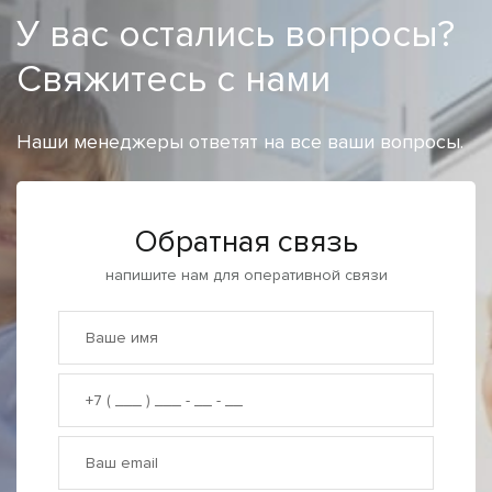
У вас остались вопросы?
Свяжитесь с нами
Наши менеджеры ответят на все ваши вопросы.
Обратная связь
напишите нам для оперативной связи