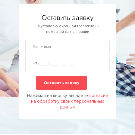
Оставить заявку
на установку охранной тревожной и
пожарной сигнализации
Нажимая на кнопку, вы даете
согласие
на обработку своих персональных
данных
.