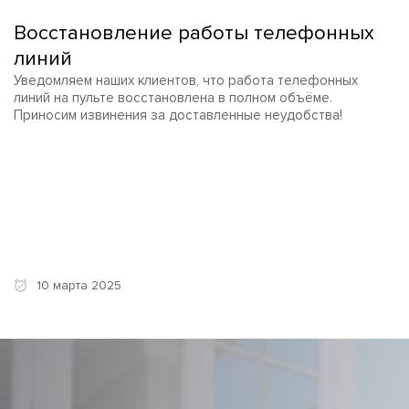
Восстановление работы телефонных
линий
Уведомляем наших клиентов, что работа телефонных
линий на пульте восстановлена в полном объёме.
Приносим извинения за доставленные неудобства!
10 марта 2025