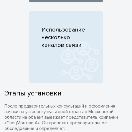
Использование нескольких
каналов связи повышает
Использование
надёжность в разы
несколько
каналов связи
Этапы установки
После предварительных консультаций и оформления
заявки на установку пультовой охраны в Московской
области на объект выезжает представитель компании
«СпецМонтаж-А». Он проводит предварительное
обследование и определяет: