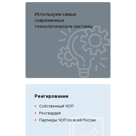
Используем самые
современные
технологические системы
Реагирование
Собственный ЧОП
Росгвардия
Партнеры ЧОП по всей России