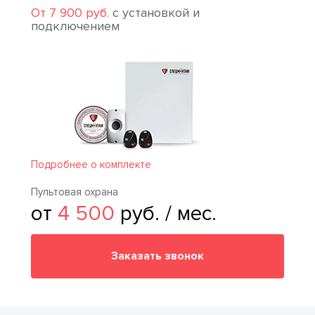
От 7 900 руб.
с установкой и
подключением
Подробнее о комплекте
Пультовая охрана
от
4 500
руб. / мес.
Заказать звонок