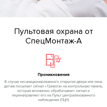
Пультовая охрана от
СпецМонтаж-А
Проникновения
В случае несанкционированного открытия двери или окна,
датчик посылает сигнал «Тревога» на контрольную панель,
которая мгновенно обрабатывает сигнал и
перенаправляет его на Пульт централизованного
наблюдения (ПЦН)