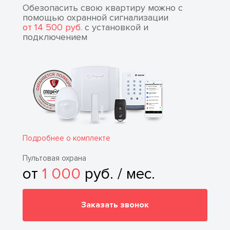
Обезопасить свою квартиру можно с
помощью охранной сигнализации
от 14 500 руб.
с установкой и
подключением
Подробнее о комплекте
Пультовая охрана
от
1 000
руб. / мес.
Заказать звонок