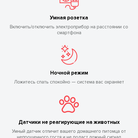
Умная розетка
Включить/отключить электроприбор на расстоянии со
смартфона
Ночной режим
Ложитесь спать спокойно — система вас охраняет
Датчики не реагирующие на животных
Умный датчик отличит вашего домашнего питомца от
непрошенного гостя и не подаст ложный сигнал