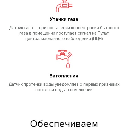
Утечки газа
Датчик газа — при повышении концентрации бытового
газа в помещении поступает сигнал на Пульт
централизованного наблюдения (ПЦН)
Затопления
Датчик протечки воды уведомляет о первых признаках
протечки воды в помещении
Обеспечиваем