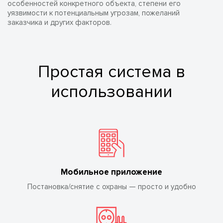
особенностей конкретного объекта, степени его
уязвимости к потенциальным угрозам, пожеланий
заказчика и других факторов.
Простая система в
использовании
Мобильное приложение
Постановка/снятие с охраны — просто и удобно