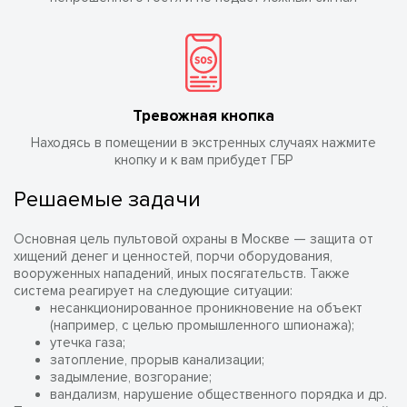
Тревожная кнопка
Находясь в помещении в экстренных случаях нажмите
кнопку и к вам прибудет ГБР
Решаемые задачи
Основная цель пультовой охраны в Москве — защита от
хищений денег и ценностей, порчи оборудования,
вооруженных нападений, иных посягательств. Также
система реагирует на следующие ситуации:
несанкционированное проникновение на объект
(например, с целью промышленного шпионажа);
утечка газа;
затопление, прорыв канализации;
задымление, возгорание;
вандализм, нарушение общественного порядка и др.