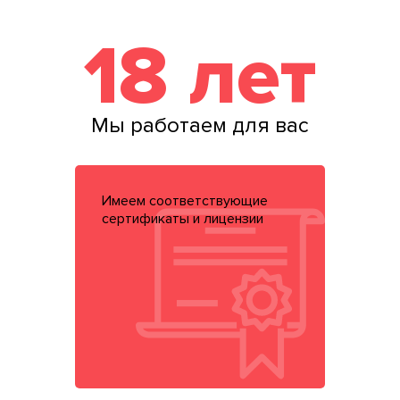
18 лет
Мы работаем для вас
Имеем соответствующие
сертификаты и лицензии