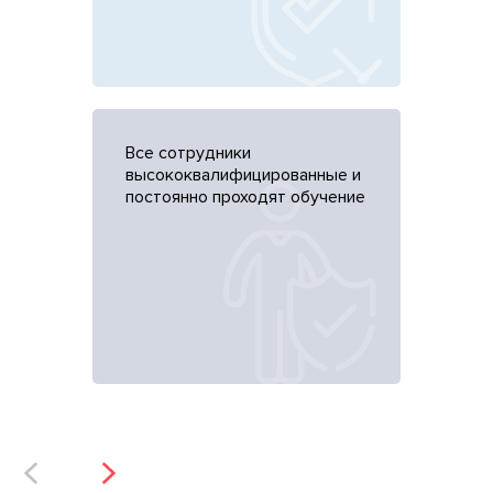
Все сотрудники
высококвалифицированные и
постоянно проходят обучение