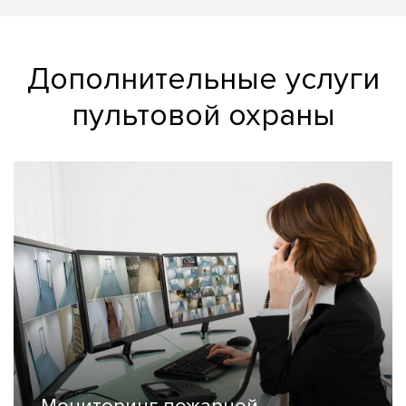
Дополнительные услуги
пультовой охраны