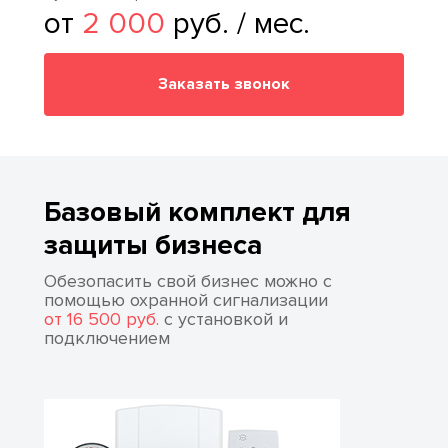
от
2 000
руб. / мес.
Заказать звонок
Базовый комплект для
защиты бизнеса
Обезопасить свой бизнес можно с
помощью охранной сигнализации
от 16 500 руб.
с установкой и
подключением