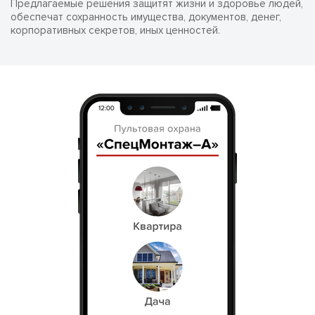
Предлагаемые решения защитят жизни и здоровье людей,
обеспечат сохранность имущества, документов, денег,
корпоративных секретов, иных ценностей.