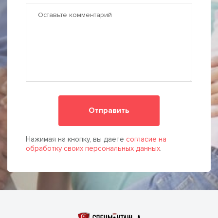
Нажимая на кнопку, вы даете
согласие на
обработку своих персональных данных
.