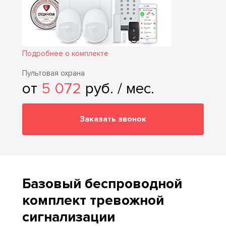
Подробнее о комплекте
Пультовая охрана
от
5 072
руб. / мес.
Заказать звонок
Базовый беспроводной
комплект тревожной
сигнализации