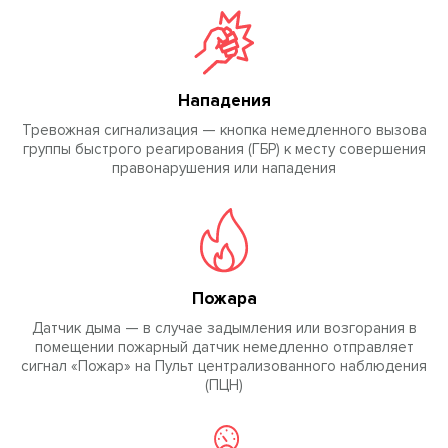
Нападения
Тревожная сигнализация — кнопка немедленного вызова
группы быстрого реагирования (ГБР) к месту совершения
правонарушения или нападения
Пожара
Датчик дыма — в случае задымления или возгорания в
помещении пожарный датчик немедленно отправляет
сигнал «Пожар» на Пульт централизованного наблюдения
(ПЦН)