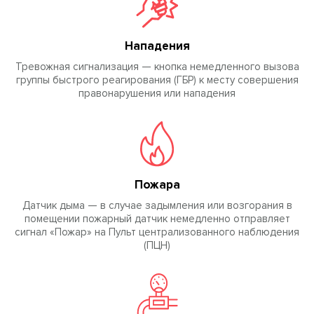
Нападения
Тревожная сигнализация — кнопка немедленного вызова
группы быстрого реагирования (ГБР) к месту совершения
правонарушения или нападения
Пожара
Датчик дыма — в случае задымления или возгорания в
помещении пожарный датчик немедленно отправляет
сигнал «Пожар» на Пульт централизованного наблюдения
(ПЦН)