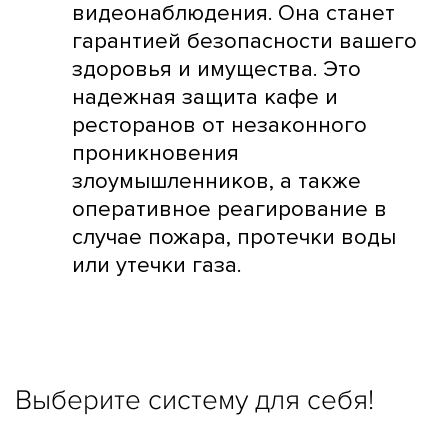
видеонаблюдения. Она станет
гарантией безопасности вашего
здоровья и имущества. Это
надежная защита кафе и
ресторанов от незаконного
проникновения
злоумышленников, а также
оперативное реагирование в
случае пожара, протечки воды
или утечки газа.
Выберите систему для себя!