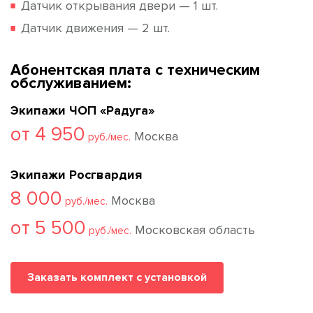
Датчик открывания двери — 1 шт.
Датчик движения — 2 шт.
Абонентская плата с техническим
обслуживанием:
Экипажи ЧОП «Радуга»
от 4 950
Москва
руб./мес.
Экипажи Росгвардия
8 000
Москва
руб./мес.
от 5 500
Московская область
руб./мес.
Заказать комплект с установкой