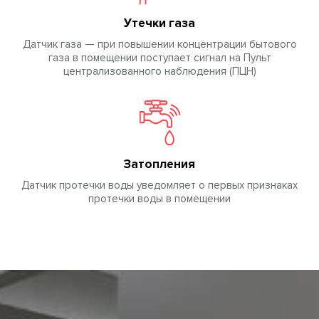
Утечки газа
Датчик газа — при повышении концентрации бытового
газа в помещении поступает сигнал на Пульт
централизованного наблюдения (ПЦН)
Затопления
Датчик протечки воды уведомляет о первых признаках
протечки воды в помещении