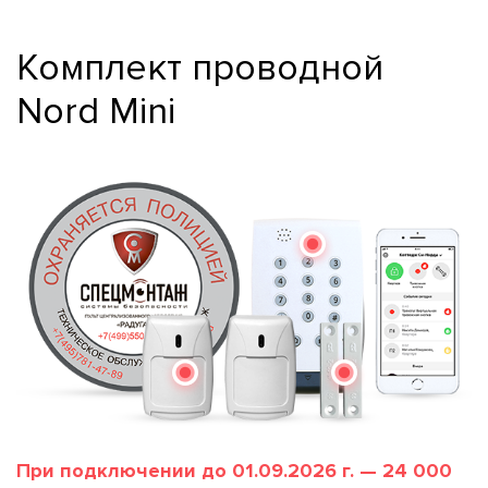
Комплект проводной
Nord Mini
При подключении до 01.09.2026 г. — 24 000