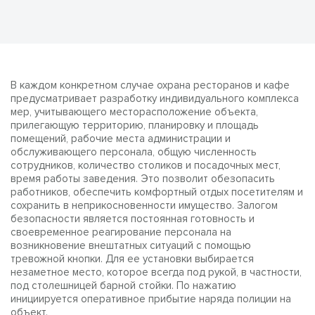
В каждом конкретном случае охрана ресторанов и кафе
предусматривает разработку индивидуального комплекса
мер, учитывающего месторасположение объекта,
прилегающую территорию, планировку и площадь
помещений, рабочие места администрации и
обслуживающего персонала, общую численность
сотрудников, количество столиков и посадочных мест,
время работы заведения. Это позволит обезопасить
работников, обеспечить комфортный отдых посетителям и
сохранить в неприкосновенности имущество. Залогом
безопасности является постоянная готовность и
своевременное реагирование персонала на
возникновение внештатных ситуаций с помощью
тревожной кнопки. Для ее установки выбирается
незаметное место, которое всегда под рукой, в частности,
под столешницей барной стойки. По нажатию
инициируется оперативное прибытие наряда полиции на
объект.