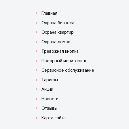
Главная
Охрана бизнеса
Охрана квартир
Охрана домов
Тревожная кнопка
Пожарный мониторинг
Сервисное обслуживание
Тарифы
Акции
Новости
Отзывы
Карта сайта