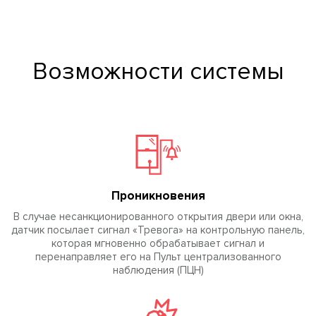
Возможности системы
Проникновения
В случае несанкционированного открытия двери или окна,
датчик посылает сигнал «Тревога» на контрольную панель,
которая мгновенно обрабатывает сигнал и
перенаправляет его на Пульт централизованного
наблюдения (ПЦН)