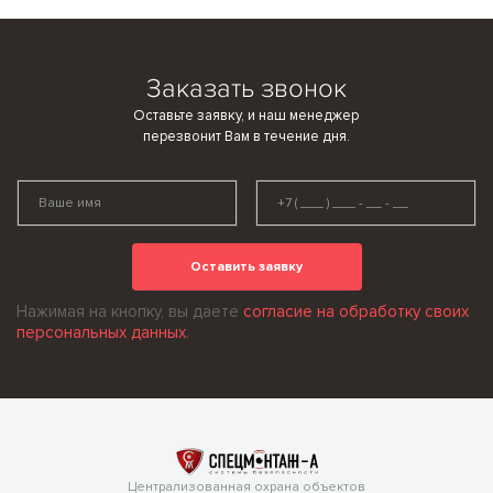
Заказать звонок
Оставьте заявку, и наш менеджер
перезвонит Вам в течение дня.
Оставить заявку
Нажимая на кнопку, вы даете
согласие на обработку своих
персональных данных
.
Централизованная охрана объектов