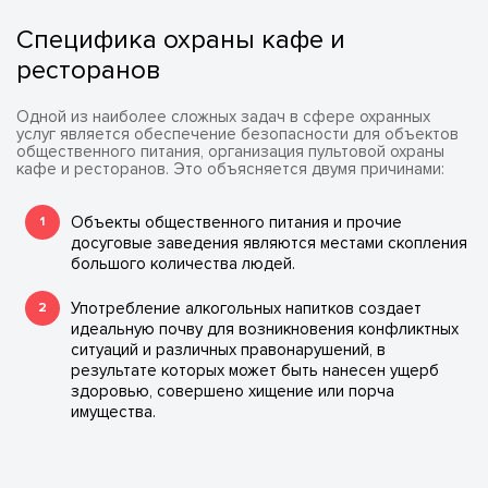
Специфика охраны кафе и
ресторанов
Одной из наиболее сложных задач в сфере охранных
услуг является обеспечение безопасности для объектов
общественного питания, организация пультовой охраны
кафе и ресторанов. Это объясняется двумя причинами:
Объекты общественного питания и прочие
досуговые заведения являются местами скопления
большого количества людей.
Употребление алкогольных напитков создает
идеальную почву для возникновения конфликтных
ситуаций и различных правонарушений, в
результате которых может быть нанесен ущерб
здоровью, совершено хищение или порча
имущества.