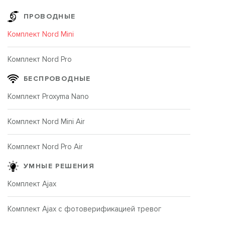
ПРОВОДНЫЕ
Комплект Nord Mini
Комплект Nord Pro
БЕСПРОВОДНЫЕ
Комплект Proxyma Nano
Комплект Nord Mini Air
Комплект Nord Pro Air
УМНЫЕ РЕШЕНИЯ
Комплект Ajax
Комплект Ajax с фотоверификацией тревог