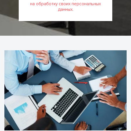
на обработку своих персональных
данных
.