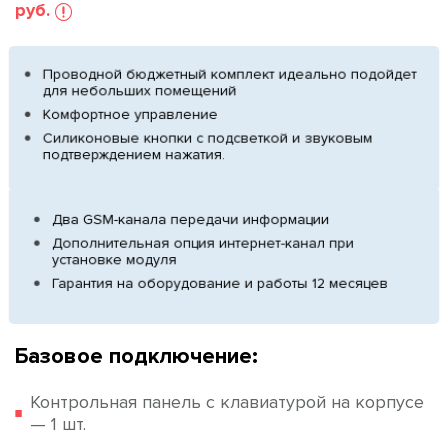
руб.
Проводной бюджетный комплект идеально подойдет
для небольших помещений
Комфортное управление
Силиконовые кнопки с подсветкой и звуковым
подтверждением нажатия.
Два GSM-канала передачи информации
Дополнительная опция интернет-канал при
установке модуля
Гарантия на оборудование и работы 12 месяцев
Базовое подключение:
Контрольная панель с клавиатурой на корпусе
— 1 шт.