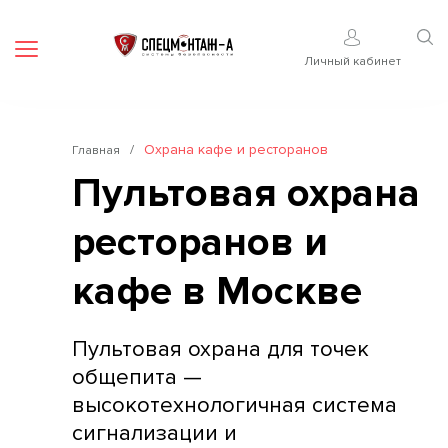
Мобильное приложение
Личный кабинет
/
Охрана кафе и ресторанов
Главная
Пультовая охрана
ресторанов и
кафе в Москве
Пультовая охрана для точек
общепита —
высокотехнологичная система
сигнализации и