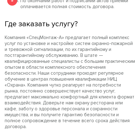
По окончании работ и подписании актов приемки
оплачивается полная стоимость договора.
Где заказать услугу?
Компания «СпецМонтаж-А» предлагает полный комплекс
услуг по установке и настройке систем охранно-пожарной
и тревожной сигнализации, по их гарантийному и
постгарантийному обслуживанию. В штате —
квалифицированные специалисты с большим практическим
опытом в области комплексного обеспечения
безопасности. Наши сотрудники проходят регулярное
обучение в центрах повышения квалификации НИЦ
«Охрана». Компания чутко реагирует на потребности
рынка, постоянно совершенствует качество услуг,
предлагает максимально комфортный для клиента формат
взаимодействия. Доверьте нам охрану ресторана или
кафе, заботу о здоровье персонала и сохранности
имущества, и вы получите гарантию безопасности и
полное сопровождение в течение всего срока действия
договора.