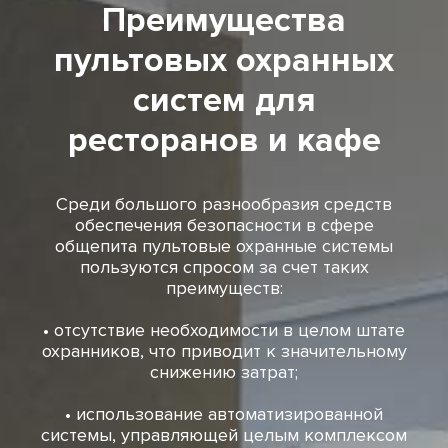
Преимущества
пультовых охранных
систем для
ресторанов и кафе
Среди большого разнообразия средств
обеспечения безопасности в сфере
общепита пультовые охранные системы
пользуются спросом за счет таких
преимуществ:
• отсутствие необходимости в целом штате
охранников, что приводит к значительному
снижению затрат;
• использование автоматизированной
системы, управляющей целым комплексом