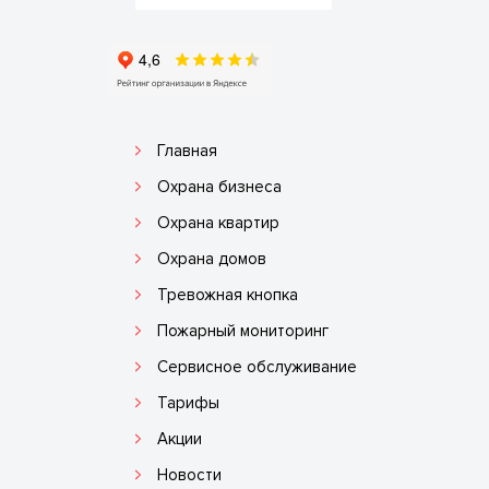
Главная
Охрана бизнеса
Охрана квартир
Охрана домов
Тревожная кнопка
Пожарный мониторинг
Сервисное обслуживание
Тарифы
Акции
Новости