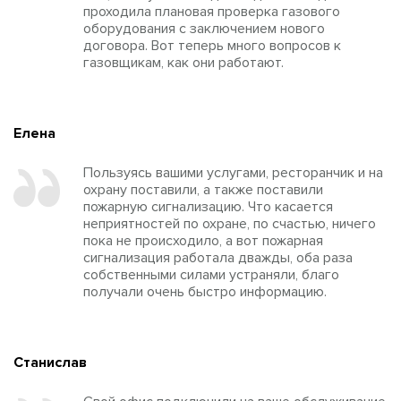
проходила плановая проверка газового
оборудования с заключением нового
договора. Вот теперь много вопросов к
газовщикам, как они работают.
Елена
Пользуясь вашими услугами, ресторанчик и на
охрану поставили, а также поставили
пожарную сигнализацию. Что касается
неприятностей по охране, по счастью, ничего
пока не происходило, а вот пожарная
сигнализация работала дважды, оба раза
собственными силами устраняли, благо
получали очень быстро информацию.
Станислав