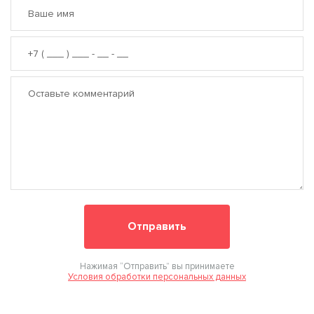
Нажимая “Отправить” вы принимаете
Условия обработки персональных данных