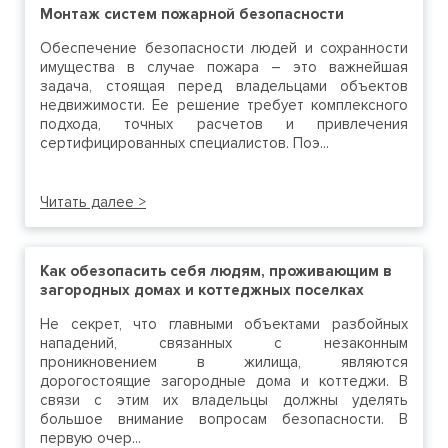
Монтаж систем пожарной безопасности
Обеспечение безопасности людей и сохранности
имущества в случае пожара – это важнейшая
задача, стоящая перед владельцами объектов
недвижимости. Ее решение требует комплексного
подхода, точных расчетов и привлечения
сертифицированных специалистов. Поэ...
Читать далее >
Как обезопасить себя людям, проживающим в
загородных домах и коттеджных поселках
Не секрет, что главными объектами разбойных
нападений, связанных с незаконным
проникновением в жилища, являются
дорогостоящие загородные дома и коттеджи. В
связи с этим их владельцы должны уделять
большое внимание вопросам безопасности. В
первую очер...