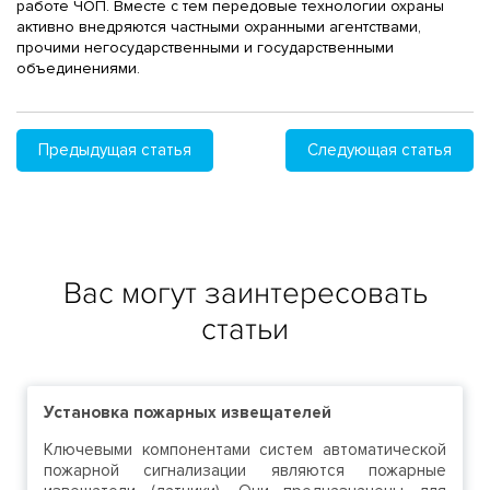
работе ЧОП. Вместе с тем передовые технологии охраны
активно внедряются частными охранными агентствами,
прочими негосударственными и государственными
объединениями.
Предыдущая статья
Следующая статья
Вас могут заинтересовать
статьи
Установка пожарных извещателей
Ключевыми компонентами систем автоматической
пожарной сигнализации являются пожарные