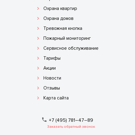
Охрана квартир
Охрана домов
Тревожная кнопка
Пожарный мониторинг
Сервисное обслуживание
Тарифы
Акции
Новости
Отзывы
Карта сайта
+7 (495) 781–47–89
Заказать обратный звонок