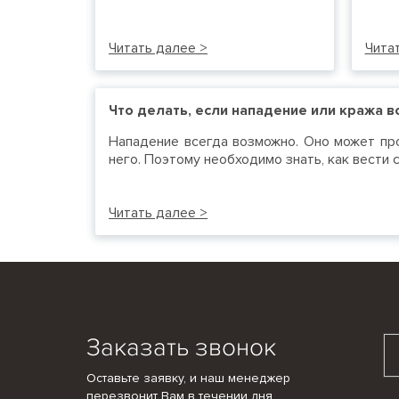
Читать далее >
Чита
Что делать, если нападение или кража 
Нападение всегда возможно. Оно может про
него. Поэтому необходимо знать, как вести 
Читать далее >
Заказать звонок
Оставьте заявку, и наш менеджер
перезвонит Вам в течении дня.