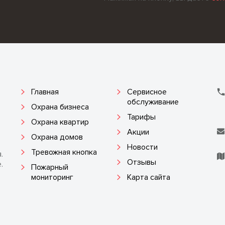
Главная
Сервисное
обслуживание
Охрана бизнеса
Тарифы
Охрана квартир
Акции
:
Охрана домов
Новости
Тревожная кнопка
.
Отзывы
.
Пожарный
мониторинг
Карта сайта