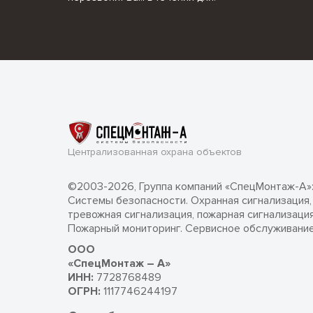
Централизованная охрана объектов
©2003-2026, Группа компаний «СпецМонтаж-А»
Системы безопасности. Охранная сигнализация,
тревожная сигнализация, пожарная сигнализация
Пожарный мониторинг. Сервисное обслуживание
ООО
«СпецМонтаж – А»
ИНН:
7728768489
ОГРН:
1117746244197